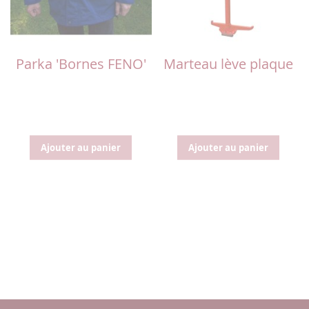
Parka 'Bornes FENO'
Marteau lève plaque
Ajouter au panier
Ajouter au panier