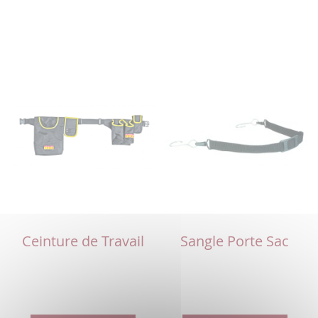
Ceinture de Travail
Sangle Porte Sac