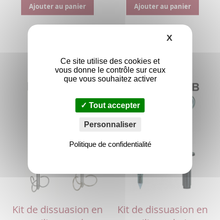
Ajouter au panier
Ajouter au panier
X
Masquer le
Ce site utilise des cookies et
vous donne le contrôle sur ceux
que vous souhaitez activer
Tout accepter
Personnaliser
Politique de confidentialité
Kit de dissuasion en
Kit de dissuasion en