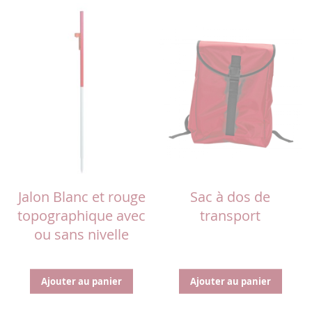
Jalon Blanc et rouge
Sac à dos de
topographique avec
transport
ou sans nivelle
Ajouter au panier
Ajouter au panier