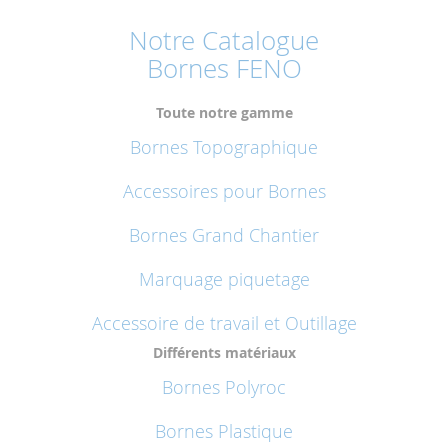
Notre Catalogue
Bornes FENO
Toute notre gamme
Bornes Topographique
Accessoires pour Bornes
Bornes Grand Chantier
Marquage piquetage
Accessoire de travail et Outillage
Différents matériaux
Bornes Polyroc
Bornes Plastique