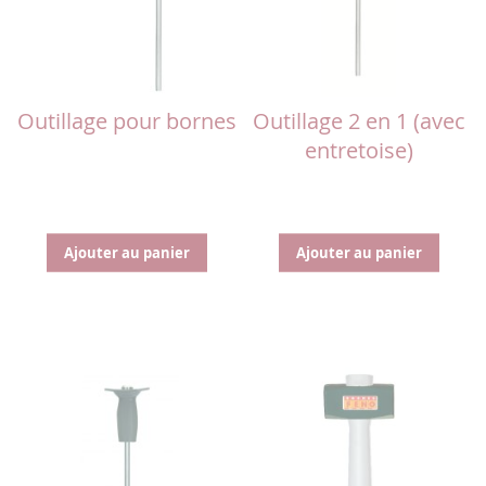
Outillage pour bornes
Outillage 2 en 1 (avec
entretoise)
Ajouter au panier
Ajouter au panier