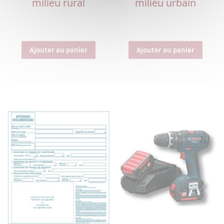
milieu rural
milieu urbain
Ajouter au panier
Ajouter au panier