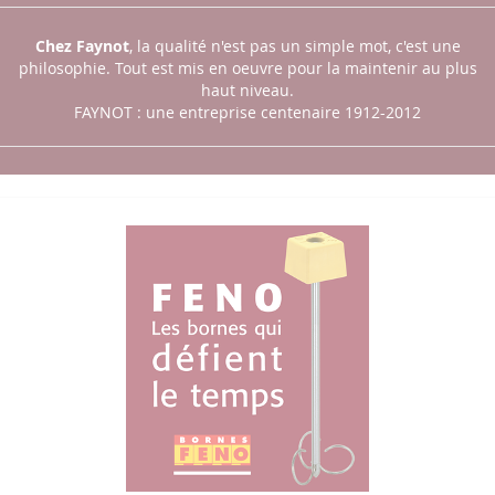
Chez Faynot
, la qualité n'est pas un simple mot, c'est une
philosophie.
Tout est mis en oeuvre pour la maintenir au plus
haut niveau.
FAYNOT : une entreprise centenaire 1912-2012