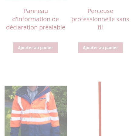
Panneau
Perceuse
d'information de
professionnelle sans
déclaration préalable
fil
Ajouter au panier
Ajouter au panier