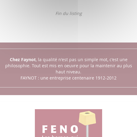
Fin du listing
Chez Faynot
, la qualité n'est pas un simple mot, c'est une
philosophie.
Tout est mis en oeuvre pour la maintenir au plus
haut niveau.
FAYNOT : une entreprise centenaire 1912-2012