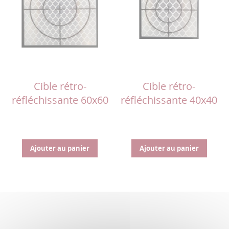
Cible rétro-
Cible rétro-
réfléchissante 60x60
réfléchissante 40x40
Ajouter au panier
Ajouter au panier