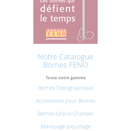
Notre Catalogue
Bornes FENO
Toute notre gamme
Bornes Topographique
Accessoires pour Bornes
Bornes Grand Chantier
Marquage piquetage