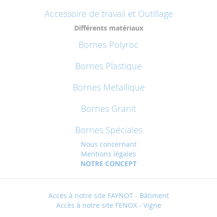
Accessoire de travail et Outillage
Différents matériaux
Bornes Polyroc
Bornes Plastique
Bornes Metallique
Bornes Granit
Bornes Spéciales
Nous concernant
Mentions légales
NOTRE CONCEPT
Accès à notre site FAYNOT - Bâtiment
Accès à notre site FENOX - Vigne