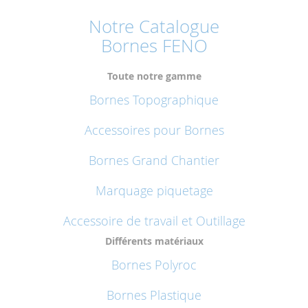
Notre Catalogue
Bornes FENO
Toute notre gamme
Bornes Topographique
Accessoires pour Bornes
Bornes Grand Chantier
Marquage piquetage
Accessoire de travail et Outillage
Différents matériaux
Bornes Polyroc
Bornes Plastique