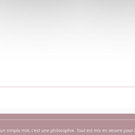
s un simple mot, c'est une philosophie.
Tout est mis en oeuvre pour 