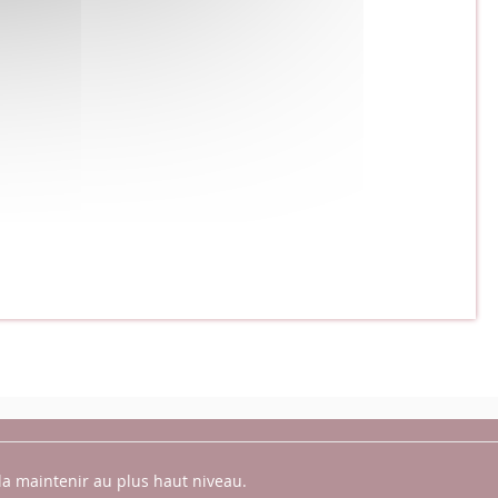
la maintenir au plus haut niveau.