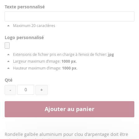
Texte personnalisé
Maximum 20 caractères
Logo personnalisé
Extensions de fichier pris en charge à l’envoi de fichier:
jpg
Largeur maximum d’image:
1000 px.
Hauteur maximum d’image:
1000 px.
Qté
-
+
Ajouter au panier
Rondelle galbée aluminium pour clou d'arpentage doit être