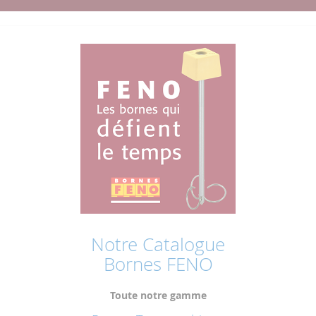
Notre Catalogue
Bornes FENO
Toute notre gamme