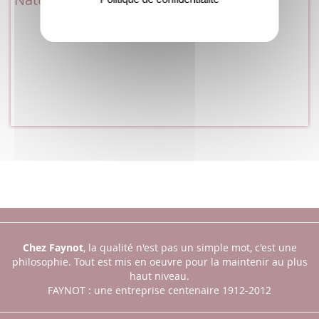
Chez Faynot
, la qualité n'est pas un simple mot, c'est une
philosophie.
Tout est mis en oeuvre pour la maintenir au plus
haut niveau.
FAYNOT : une entreprise centenaire 1912-2012