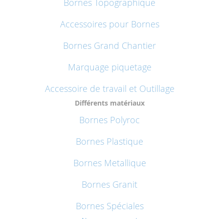
Bornes Topographique
Accessoires pour Bornes
Bornes Grand Chantier
Marquage piquetage
Accessoire de travail et Outillage
Différents matériaux
Bornes Polyroc
Bornes Plastique
Bornes Metallique
Bornes Granit
Bornes Spéciales