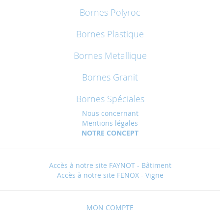
Bornes Polyroc
Bornes Plastique
Bornes Metallique
Bornes Granit
Bornes Spéciales
Nous concernant
Mentions légales
NOTRE CONCEPT
Accès à notre site FAYNOT - Bâtiment
Accès à notre site FENOX - Vigne
MON COMPTE