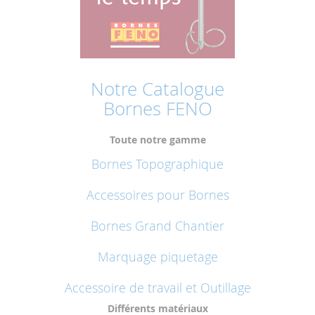
Notre Catalogue
Bornes FENO
Toute notre gamme
Bornes Topographique
Accessoires pour Bornes
Bornes Grand Chantier
Marquage piquetage
Accessoire de travail et Outillage
Différents matériaux