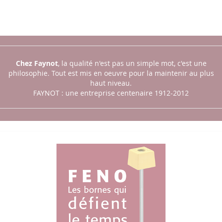
Chez Faynot
, la qualité n'est pas un simple mot, c'est une
philosophie.
Tout est mis en oeuvre pour la maintenir au plus
haut niveau.
FAYNOT : une entreprise centenaire 1912-2012