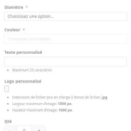
Diamètre
Couleur
Texte personnalisé
Maximum 25 caractères
Logo personnalisé
Extensions de fichier pris en charge à l’envoi de fichier:
jpg
Largeur maximum d’image:
1000 px.
Hauteur maximum d’image:
1000 px.
Qté
-
+