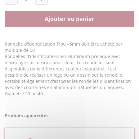
Ajouter au panier
Rondelle d'Identification Trou ⌀5mm doit être acheté par
multiple de 50
Rondelles d'identifications en aluminium prélaqué avec
marquage sur mesure pour clous. Les rondelles sont
disponibles dans différentes couleurs standard. Il est
possible de réaliser un logo ou un dessin sur la rondelle.
Possibilité également d'associer les rondelles d'identification
avec des couronnes en aluminium naturelles ou laquées.
Diamètre 25 ou 40.
Produits apparentés